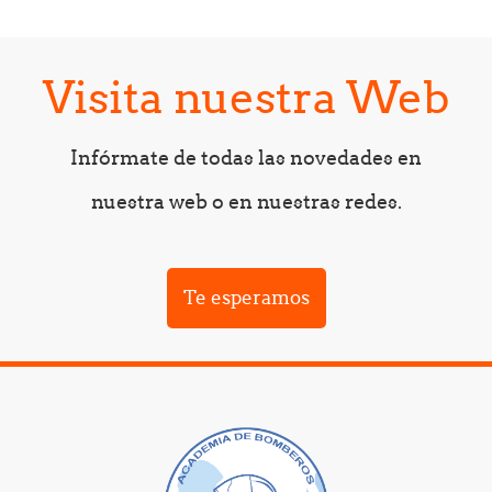
Visita nuestra Web
Infórmate de todas las novedades en
nuestra web o en nuestras redes.
Te esperamos