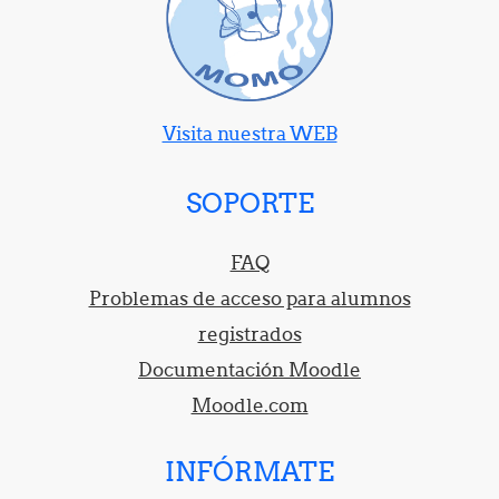
Visita nuestra WEB
SOPORTE
FAQ
Problemas de acceso para alumnos
registrados
Documentación Moodle
Moodle.com
INFÓRMATE